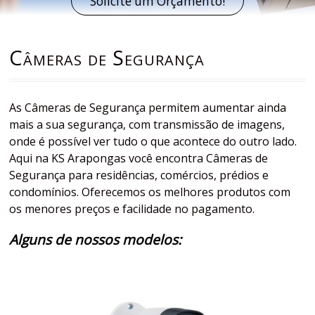
Solicite um Orçamento!
Câmeras de Segurança
As Câmeras de Segurança permitem aumentar ainda
mais a sua segurança, com transmissão de imagens,
onde é possível ver tudo o que acontece do outro lado.
Aqui na KS Arapongas você encontra Câmeras de
Segurança para residências, comércios, prédios e
condomínios. Oferecemos os melhores produtos com
os menores preços e facilidade no pagamento.
Alguns de nossos modelos: