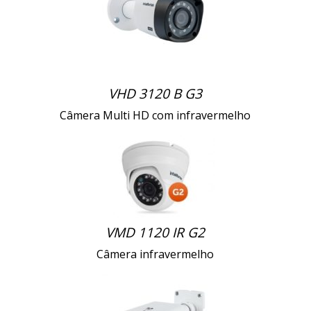
VHD 3120 B G3
Câmera Multi HD com infravermelho
VMD 1120 IR G2
Câmera infravermelho