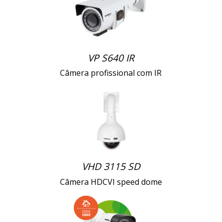
VP S640 IR
Câmera profissional com IR
VHD 3115 SD
Câmera HDCVI speed dome