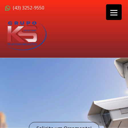
(43) 3252-9550