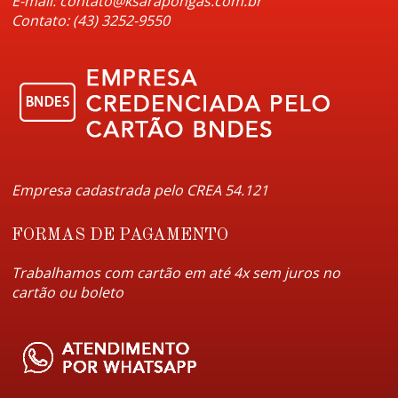
E-mail: contato@ksarapongas.com.br
Contato: (43) 3252-9550
Empresa cadastrada pelo CREA 54.121
FORMAS DE PAGAMENTO
Trabalhamos com cartão em até 4x sem juros no
cartão ou boleto