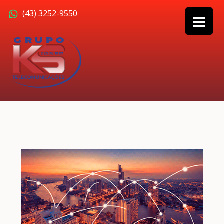
(43) 3252-9550
SOBRE