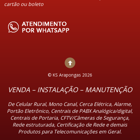
cartão ou boleto
©
KS Arapongas
2026
VENDA – INSTALAÇÃO – MANUTENÇÃO
De Celular Rural, Mono Canal, Cerca Elétrica, Alarme,
Portão Eletrônico, Centrais de PABX Analógica/digital,
Centrais de Portaria, CFTV/Câmeras de Segurança,
Rede estruturada, Certificação de Rede e demais
Produtos para Telecomunicações em Geral.