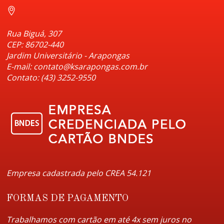
Rua Biguá, 307
CEP: 86702-440
Jardim Universitário - Arapongas
E-mail: contato@ksarapongas.com.br
Contato: (43) 3252-9550
Empresa cadastrada pelo CREA 54.121
FORMAS DE PAGAMENTO
Trabalhamos com cartão em até 4x sem juros no