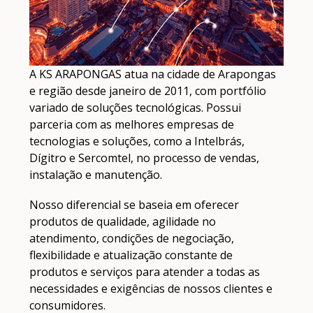
A KS ARAPONGAS atua na cidade de Arapongas
e região desde janeiro de 2011, com portfólio
variado de soluções tecnológicas. Possui
parceria com as melhores empresas de
tecnologias e soluções, como a Intelbrás,
Dígitro e Sercomtel, no processo de vendas,
instalação e manutenção.
Nosso diferencial se baseia em oferecer
produtos de qualidade, agilidade no
atendimento, condições de negociação,
flexibilidade e atualização constante de
produtos e serviços para atender a todas as
necessidades e exigências de nossos clientes e
consumidores.