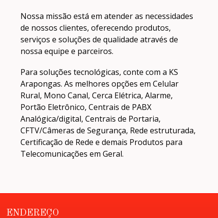
Nossa missão está em atender as necessidades
de nossos clientes, oferecendo produtos,
serviços e soluções de qualidade através de
nossa equipe e parceiros.
Para soluções tecnológicas, conte com a KS
Arapongas. As melhores opções em Celular
Rural, Mono Canal, Cerca Elétrica, Alarme,
Portão Eletrônico, Centrais de PABX
Analógica/digital, Centrais de Portaria,
CFTV/Câmeras de Segurança, Rede estruturada,
Certificação de Rede e demais Produtos para
Telecomunicações em Geral.
ENDEREÇO